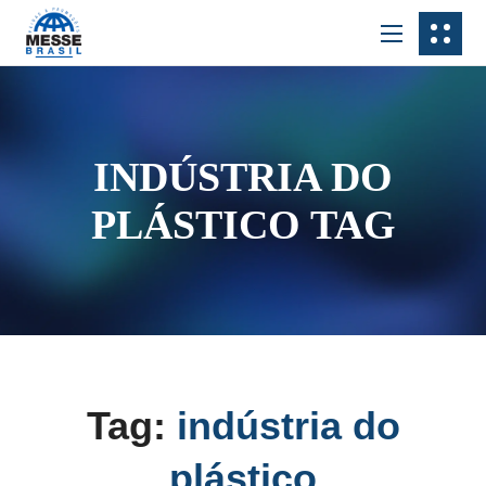
INDÚSTRIA DO
PLÁSTICO TAG
Tag:
indústria do
plástico