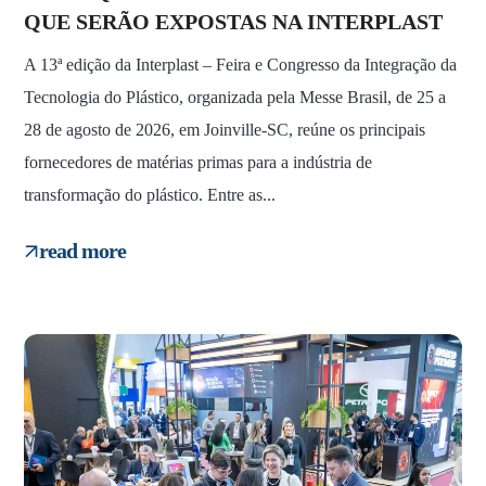
QUE SERÃO EXPOSTAS NA INTERPLAST
A 13ª edição da Interplast – Feira e Congresso da Integração da
Tecnologia do Plástico, organizada pela Messe Brasil, de 25 a
28 de agosto de 2026, em Joinville-SC, reúne os principais
fornecedores de matérias primas para a indústria de
transformação do plástico. Entre as...
read more