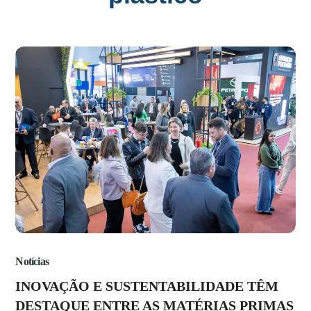
Notícias
INOVAÇÃO E SUSTENTABILIDADE TÊM
DESTAQUE ENTRE AS MATÉRIAS PRIMAS