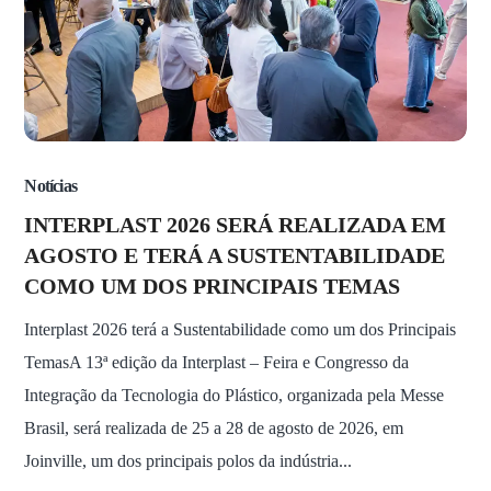
Notícias
INTERPLAST 2026 SERÁ REALIZADA EM
AGOSTO E TERÁ A SUSTENTABILIDADE
COMO UM DOS PRINCIPAIS TEMAS
Interplast 2026 terá a Sustentabilidade como um dos Principais
TemasA 13ª edição da Interplast – Feira e Congresso da
Integração da Tecnologia do Plástico, organizada pela Messe
Brasil, será realizada de 25 a 28 de agosto de 2026, em
Joinville, um dos principais polos da indústria...