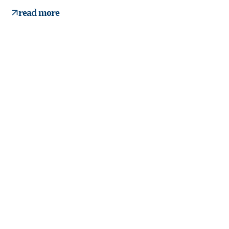
read more