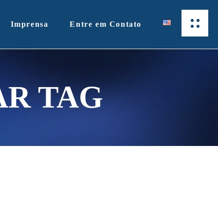
Imprensa
Entre em Contato
AR TAG