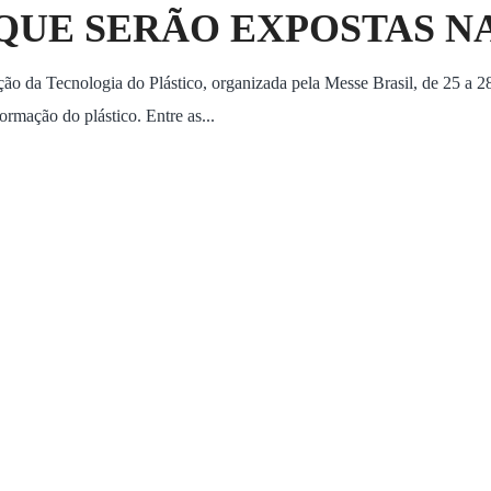
QUE SERÃO EXPOSTAS N
ação da Tecnologia do Plástico, organizada pela Messe Brasil, de 25 a 2
ormação do plástico. Entre as...