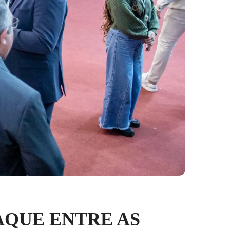
AQUE ENTRE AS