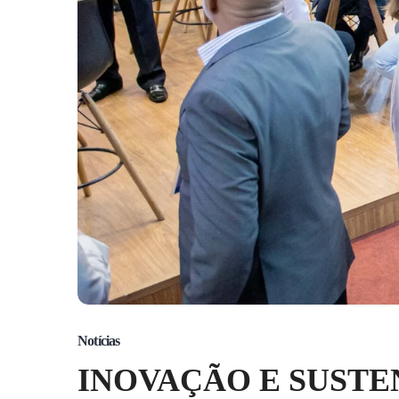
Notícias
INOVAÇÃO E SUSTE