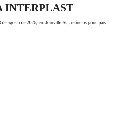
A INTERPLAST
8 de agosto de 2026, em Joinville-SC, reúne os principais