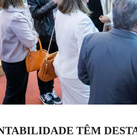
NTABILIDADE TÊM DEST